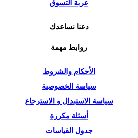
عربة التسوق
دعنا نساعدك
روابط مهمة
الأحكام والشروط
سياسة الخصوصية
سياسة الاستبدال و الاسترجاع
أسئلة مكررة
جدول القياسات