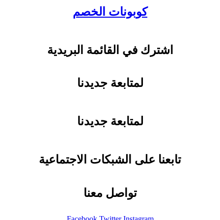
كوبونات الخصم
اشترك في القائمة البريدية
لمتابعة جديدنا
لمتابعة جديدنا
تابعنا على الشبكات الاجتماعية
تواصل معنا
Facebook
Twitter
Instagram