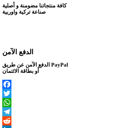
كافة منتجاتنا مضومنة و أصلية
صناعة تركية واوربية
الدفع الآمن
الدفع الآمن عن طريق PayPal
أو بطاقة الائتمان
Facebook
Twitter
WhatsApp
Telegram