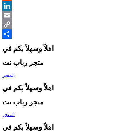
Reddit
LinkedIn
Email
Copy
Link
Share
اهلاً وسهلاً بكم في
متجر رباب نت
المتجر
اهلاً وسهلاً بكم في
متجر رباب نت
المتجر
اهلاً وسهلاً بكم في