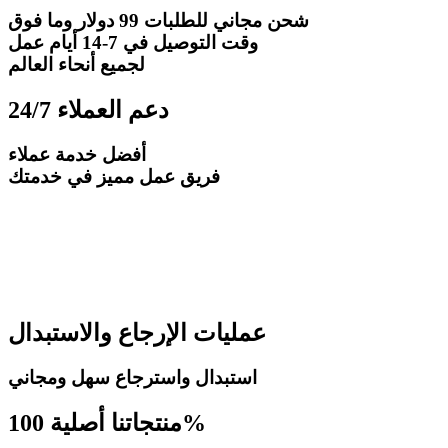
شحن مجاني للطلبات 99 دولار وما فوق
وقت التوصيل
في 7-14 أيام عمل
لجميع أنحاء العالم
24/7 دعم العملاء
أفضل خدمة عملاء
فريق عمل مميز في خدمتك
عمليات الإرجاع والاستبدال
استبدال واسترجاع سهل ومجاني
منتجاتنا أصلية 100%