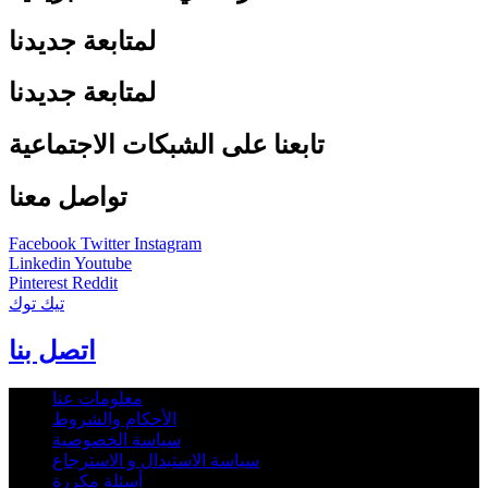
لمتابعة جديدنا
لمتابعة جديدنا
تابعنا على الشبكات الاجتماعية
تواصل معنا
Facebook
Twitter
Instagram
Linkedin
Youtube
Pinterest
Reddit
تيك توك
اتصل بنا
معلومات عنا
الأحكام والشروط
سياسة الخصوصية
سياسة الاستبدال و الاسترجاع
أسئلة مكررة