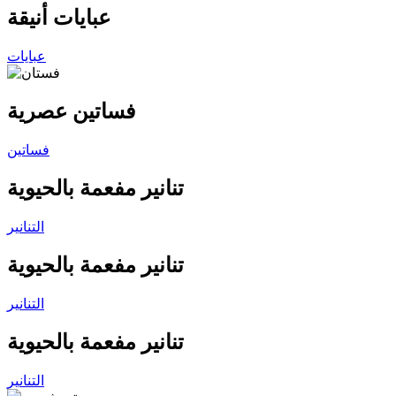
عبايات أنيقة
عبايات
فساتين عصرية
فساتين
تنانير مفعمة بالحيوية
التنانير
تنانير مفعمة بالحيوية
التنانير
تنانير مفعمة بالحيوية
التنانير