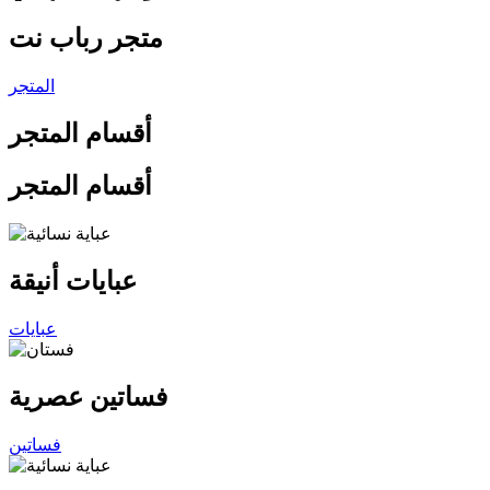
متجر رباب نت
المتجر
أقسام المتجر
أقسام المتجر
عبايات أنيقة
عبايات
فساتين عصرية
فساتين