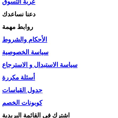
عربة التسوق
دعنا نساعدك
روابط مهمة
الأحكام والشروط
سياسة الخصوصية
سياسة الاستبدال و الاسترجاع
أسئلة مكررة
جدول القياسات
كوبونات الخصم
اشترك في القائمة البريدية