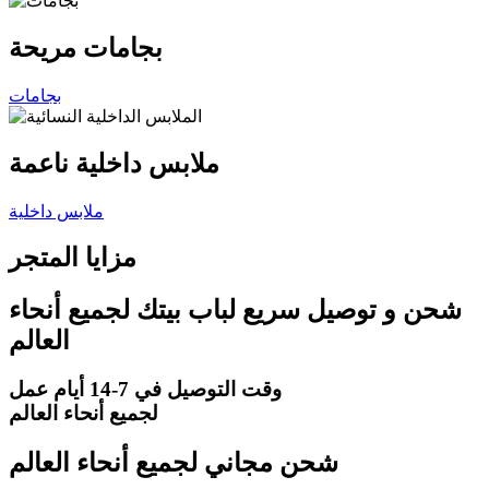
بجامات مريحة
بجامات
ملابس داخلية ناعمة
ملابس داخلية
مزايا المتجر
شحن و توصيل سريع لباب بيتك لجميع أنحاء
العالم
وقت التوصيل
في 7-14 أيام عمل
لجميع أنحاء العالم
شحن مجاني لجميع أنحاء العالم