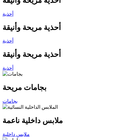
أحذية مريحة وأنيقة
أحذية
أحذية مريحة وأنيقة
أحذية
أحذية مريحة وأنيقة
أحذية
بجامات مريحة
بجامات
ملابس داخلية ناعمة
ملابس داخلية