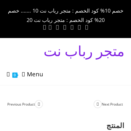
خصم 10% كود الخصم : متجر رباب نت 10 ....... خصم
20% كود الخصم : متجر رباب نت 20
متجر رباب نت
Menu
0
Previous Product
Next Product
المنتج