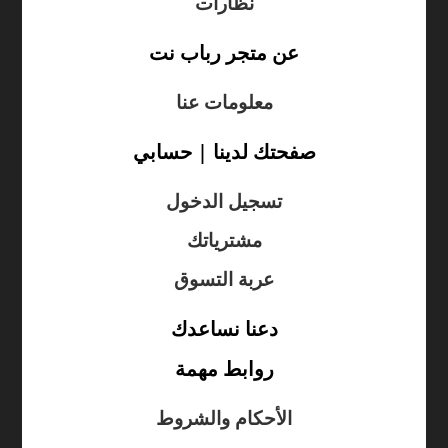
نظارات
عن متجر رباب نت
معلومات عنا
صفحتك لدينا | حسابي
تسجيل الدخول
مشترياتك
عربة التسوق
دعنا نساعدك
روابط مهمة
الأحكام والشروط