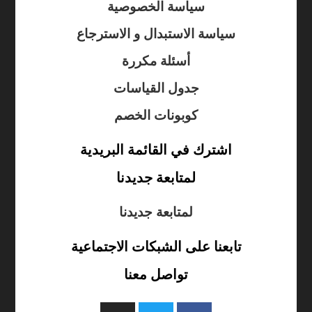
سياسة الخصوصية
سياسة الاستبدال و الاسترجاع
أسئلة مكررة
جدول القياسات
كوبونات الخصم
اشترك في القائمة البريدية
لمتابعة جديدنا
لمتابعة جديدنا
تابعنا على الشبكات الاجتماعية
تواصل معنا