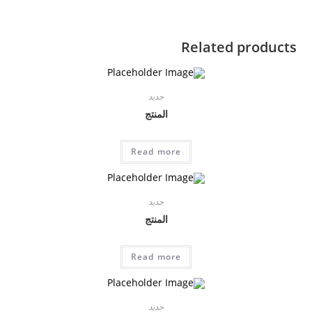
Related products
جديد
المنتج
Read more
جديد
المنتج
Read more
جديد