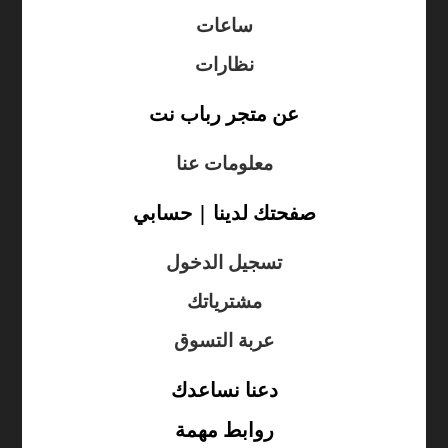
ساعات
نظارات
عن متجر رباب نت
معلومات عنا
صفحتك لدينا | حسابي
تسجيل الدخول
مشترياتك
عربة التسوق
دعنا نساعدك
روابط مهمة