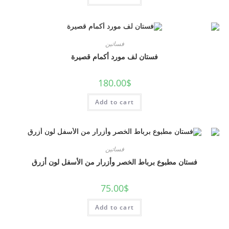
فساتين
فستان لف مورد أكمام قصيرة
180.00
$
Add to cart
فساتين
فستان مطبوع برباط الخصر وأزرار من الأسفل لون أزرق
75.00
$
Add to cart