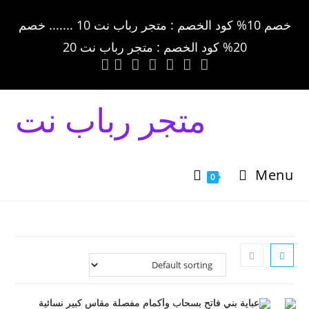
خصم 10% كود الخصم : متجر رباب نت 10 ....... خصم
20% كود الخصم : متجر رباب نت 20
متجر رباب نت
Menu
0