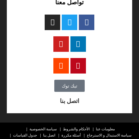
تواصل معنا
تيك توك
اتصل بنا
معلومات عنا
الأحكام والشروط
سياسة الخصوصية
سياسة الاستبدال و الاسترجاع
أسئلة مكررة
اتصل بنا
جدول القياسات