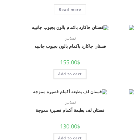
Read more
فساتين
فستان جاكارد باكمام بالون بجيوب جانبيه
155.00
$
Add to cart
فساتين
فستان لف بطبعة أكمام قصيرة مموجة
130.00
$
Add to cart