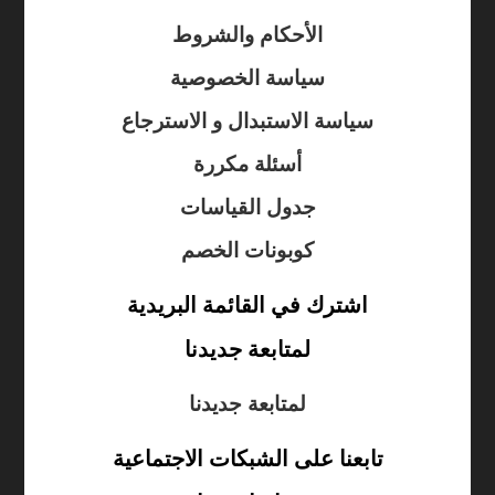
الأحكام والشروط
سياسة الخصوصية
سياسة الاستبدال و الاسترجاع
أسئلة مكررة
جدول القياسات
كوبونات الخصم
اشترك في القائمة البريدية
لمتابعة جديدنا
لمتابعة جديدنا
تابعنا على الشبكات الاجتماعية