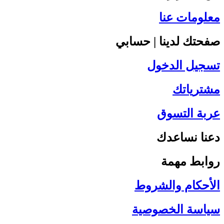
معلومات عنا
صفحتك لدينا | حسابي
تسجيل الدخول
مشترياتك
عربة التسوق
دعنا نساعدك
روابط مهمة
الأحكام والشروط
سياسة الخصوصية