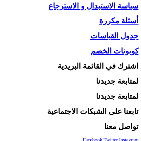
سياسة الاستبدال و الاسترجاع
أسئلة مكررة
جدول القياسات
كوبونات الخصم
اشترك في القائمة البريدية
لمتابعة جديدنا
لمتابعة جديدنا
تابعنا على الشبكات الاجتماعية
تواصل معنا
Facebook
Twitter
Instagram