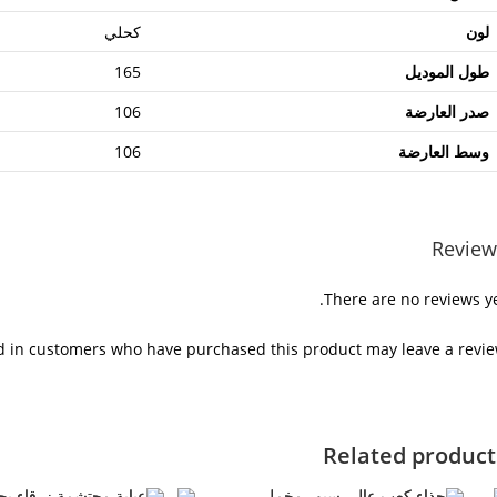
لون
كحلي
طول الموديل
165
صدر العارضة
106
وسط العارضة
106
Review
There are no reviews ye
d in customers who have purchased this product may leave a revie
Related product