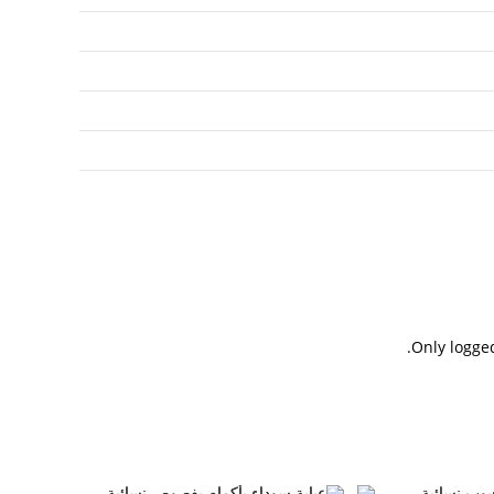
Only logge