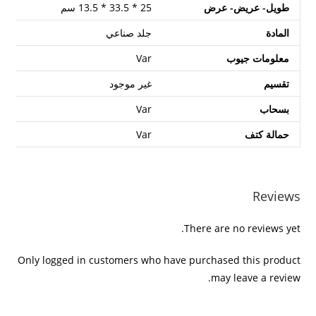
طويل- عريض- عرض
25 * 33.5 * 13.5 سم
المادة
جلد صناعي
معلومات جيوب
Var
تقسيم
غير موجود
بسحاب
Var
حمالة كتف
Var
Reviews
There are no reviews yet.
Only logged in customers who have purchased this product
may leave a review.