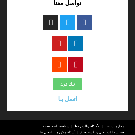
تواصل معنا
تيك توك
اتصل بنا
معلومات عنا
الأحكام والشروط
سياسة الخصوصية
سياسة الاستبدال و الاسترجاع
أسئلة مكررة
اتصل بنا