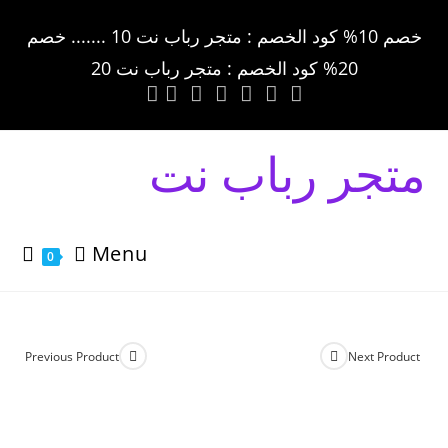
خصم 10% كود الخصم : متجر رباب نت 10 ....... خصم
20% كود الخصم : متجر رباب نت 20
متجر رباب نت
Menu
0
Previous Product
Next Product