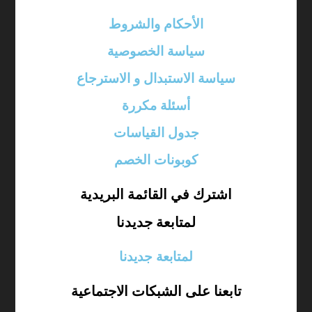
الأحكام والشروط
سياسة الخصوصية
سياسة الاستبدال و الاسترجاع
أسئلة مكررة
جدول القياسات
كوبونات الخصم
اشترك في القائمة البريدية
لمتابعة جديدنا
لمتابعة جديدنا
تابعنا على الشبكات الاجتماعية