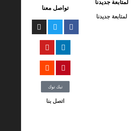
لمتابعة جديدنا
تواصل معنا
لمتابعة جديدنا
تيك توك
اتصل بنا