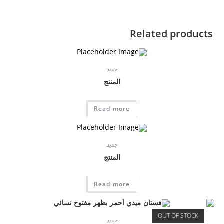
Related products
جديد
المنتج
Read more
جديد
المنتج
Read more
OUT OF STOCK
جديد