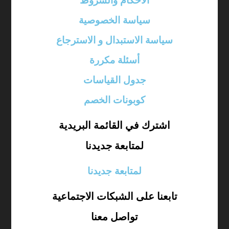
الأحكام والشروط
سياسة الخصوصية
سياسة الاستبدال و الاسترجاع
أسئلة مكررة
جدول القياسات
كوبونات الخصم
اشترك في القائمة البريدية
لمتابعة جديدنا
لمتابعة جديدنا
تابعنا على الشبكات الاجتماعية
تواصل معنا