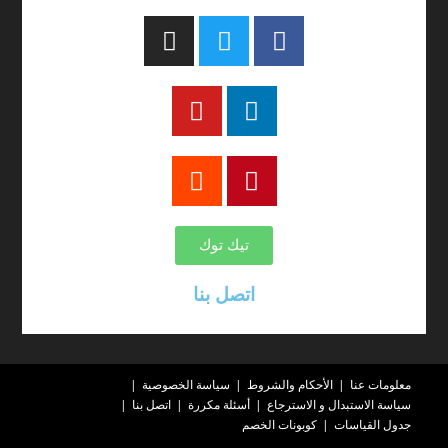
تيك توك
اتصل بنا
معلومات عنا
الأحكام والشروط
سياسة الخصوصية
سياسة الاستبدال و الاسترجاع
أسئلة مكررة
اتصل بنا
جدول القياسات
كوبونات الخصم