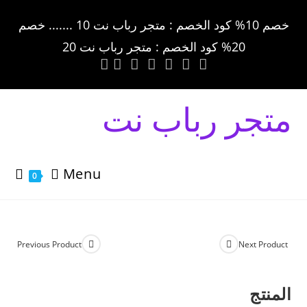
خصم 10% كود الخصم : متجر رباب نت 10 ....... خصم
20% كود الخصم : متجر رباب نت 20
متجر رباب نت
Menu
0
Previous Product
Next Product
المنتج