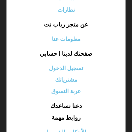
نظارات
عن متجر رباب نت
معلومات عنا
صفحتك لدينا | حسابي
تسجيل الدخول
مشترياتك
عربة التسوق
دعنا نساعدك
روابط مهمة