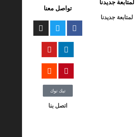
لمتابعة جديدنا
تواصل معنا
لمتابعة جديدنا
تيك توك
اتصل بنا