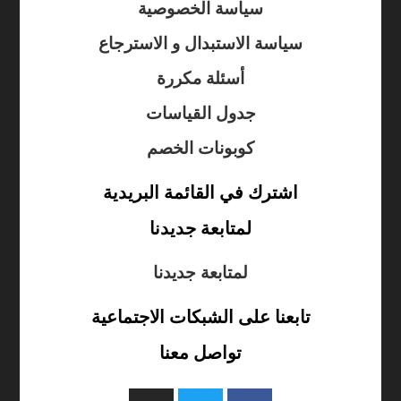
سياسة الخصوصية
سياسة الاستبدال و الاسترجاع
أسئلة مكررة
جدول القياسات
كوبونات الخصم
اشترك في القائمة البريدية
لمتابعة جديدنا
لمتابعة جديدنا
تابعنا على الشبكات الاجتماعية
تواصل معنا