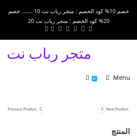
خصم 10% كود الخصم : متجر رباب نت 10 ....... خصم
20% كود الخصم : متجر رباب نت 20
متجر رباب نت
Menu
0
Previous Product
Next Product
المنتج