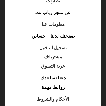
نظارات
عن متجر رباب نت
معلومات عنا
صفحتك لدينا | حسابي
تسجيل الدخول
مشترياتك
عربة التسوق
دعنا نساعدك
روابط مهمة
الأحكام والشروط