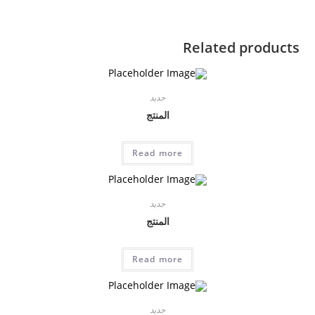
Related products
جديد
المنتج
Read more
جديد
المنتج
Read more
جديد