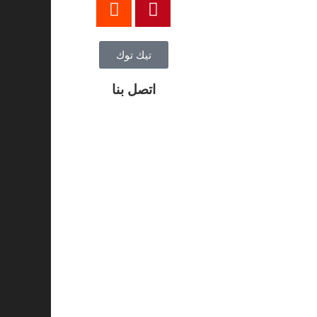
تيك توك
اتصل بنا