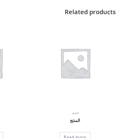
Related products
جديد
المنتج
Read more