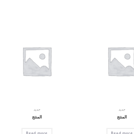
جديد
جديد
المنتج
المنتج
Read more
Read more