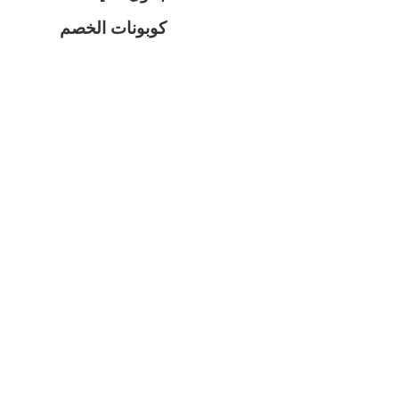
كوبونات الخصم