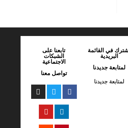
شترك في القائمة
تابعنا على
البريدية
الشبكات
الاجتماعية
لمتابعة جديدنا
تواصل معنا
لمتابعة جديدنا