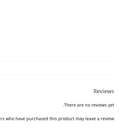
Reviews
There are no reviews yet.
rs who have purchased this product may leave a review.