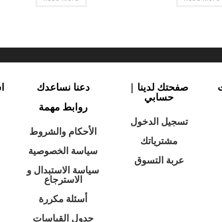
صفحتك لدينا |
دعنا نساعدك
ا
حسابي
روابط مهمة
تسجيل الدخول
الأحكام والشروط
مشترياتك
سياسة الخصوصية
عربة التسوق
سياسة الاستبدال و
الاسترجاع
أسئلة مكررة
جدول القياسات