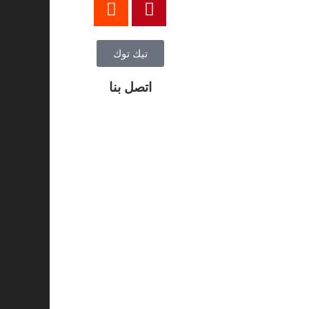
تيك توك
اتصل بنا