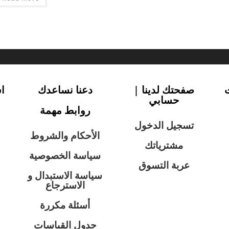
صفحتك لدينا |
دعنا نساعدك
ا
حسابي
روابط مهمة
تسجيل الدخول
الأحكام والشروط
مشترياتك
سياسة الخصوصية
عربة التسوق
سياسة الاستبدال و
الاسترجاع
أسئلة مكررة
جدول القياسات