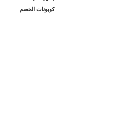
كوبونات الخصم