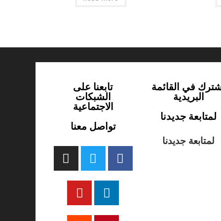
شترك في القائمة
تابعنا على
البريدية
الشبكات
الاجتماعية
لمتابعة جديدنا
تواصل معنا
لمتابعة جديدنا