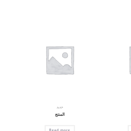
جديد
المنتج
Read more