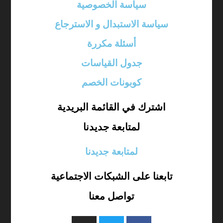
سياسة الخصوصية
سياسة الاستبدال و الاسترجاع
أسئلة مكررة
جدول القياسات
كوبونات الخصم
اشترك في القائمة البريدية
لمتابعة جديدنا
لمتابعة جديدنا
تابعنا على الشبكات الاجتماعية
تواصل معنا