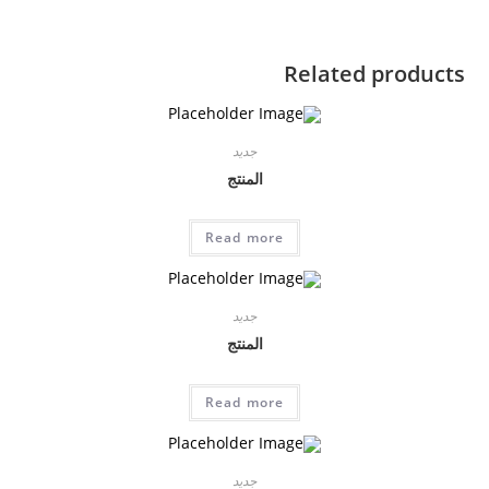
Related products
جديد
المنتج
Read more
جديد
المنتج
Read more
جديد