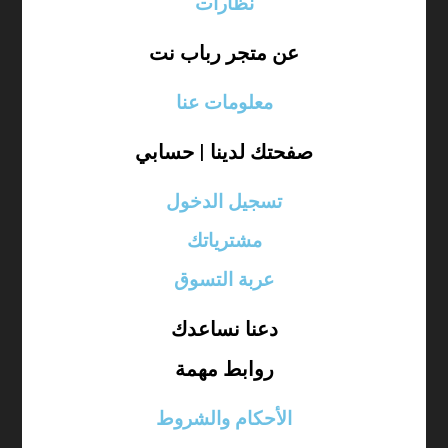
نظارات
عن متجر رباب نت
معلومات عنا
صفحتك لدينا | حسابي
تسجيل الدخول
مشترياتك
عربة التسوق
دعنا نساعدك
روابط مهمة
الأحكام والشروط