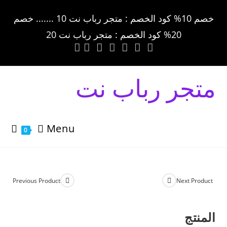
خصم 10% كود الخصم : متجر رباب نت 10 ....... خصم
20% كود الخصم : متجر رباب نت 20
متجر رباب نت
Menu
0
Previous Product
Next Product
المنتج