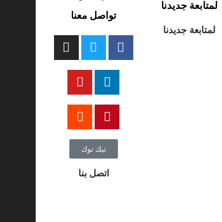
لمتابعة جديدنا
تواصل معنا
لمتابعة جديدنا
تيك توك
اتصل بنا