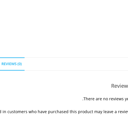
REVIEWS (0)
Review
There are no reviews ye
d in customers who have purchased this product may leave a revie