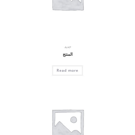
جديد
المنتج
Read more