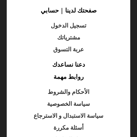
صفحتك لدينا | حسابي
تسجيل الدخول
مشترياتك
عربة التسوق
دعنا نساعدك
روابط مهمة
الأحكام والشروط
سياسة الخصوصية
سياسة الاستبدال و الاسترجاع
أسئلة مكررة