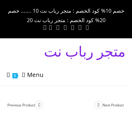
خصم 10% كود الخصم : متجر رباب نت 10 ....... خصم
20% كود الخصم : متجر رباب نت 20
متجر رباب نت
Menu
0
Previous Product
Next Product