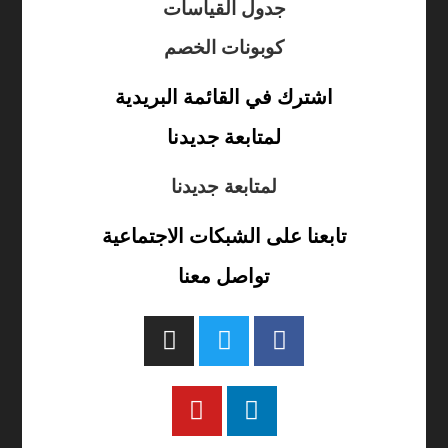
جدول القياسات
كوبونات الخصم
اشترك في القائمة البريدية
لمتابعة جديدنا
لمتابعة جديدنا
تابعنا على الشبكات الاجتماعية
تواصل معنا