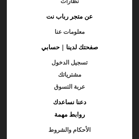
نظارات
عن متجر رباب نت
معلومات عنا
صفحتك لدينا | حسابي
تسجيل الدخول
مشترياتك
عربة التسوق
دعنا نساعدك
روابط مهمة
الأحكام والشروط