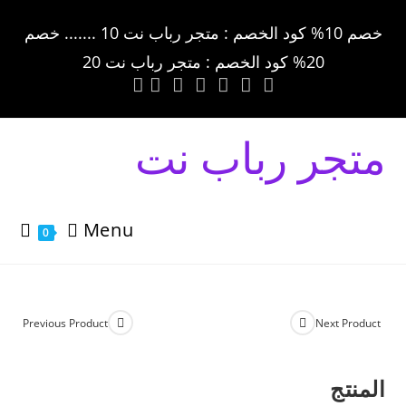
خصم 10% كود الخصم : متجر رباب نت 10 ....... خصم
20% كود الخصم : متجر رباب نت 20
متجر رباب نت
Menu
0
Previous Product
Next Product
المنتج