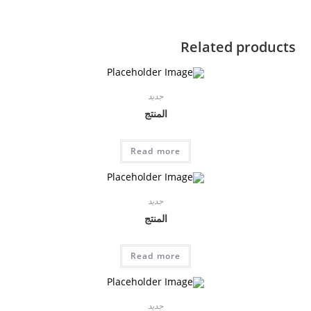
Related products
جديد
المنتج
Read more
جديد
المنتج
Read more
جديد