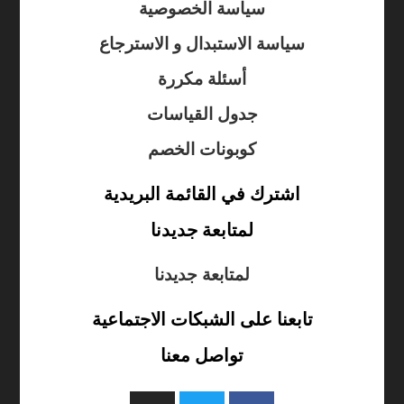
سياسة الخصوصية
سياسة الاستبدال و الاسترجاع
أسئلة مكررة
جدول القياسات
كوبونات الخصم
اشترك في القائمة البريدية
لمتابعة جديدنا
لمتابعة جديدنا
تابعنا على الشبكات الاجتماعية
تواصل معنا