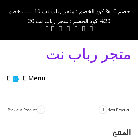
خصم 10% كود الخصم : متجر رباب نت 10 ....... خصم
20% كود الخصم : متجر رباب نت 20
متجر رباب نت
Menu
0
Previous Product
Next Product
المنتج