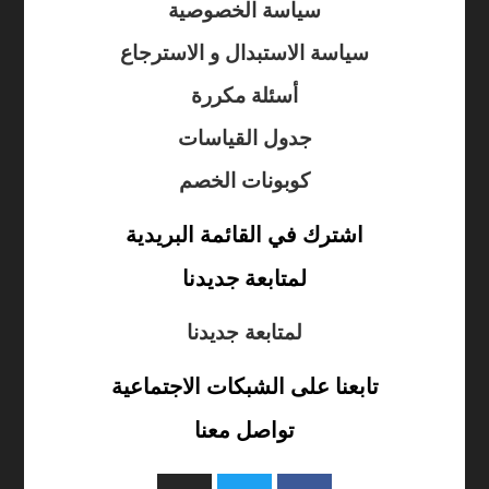
سياسة الخصوصية
سياسة الاستبدال و الاسترجاع
أسئلة مكررة
جدول القياسات
كوبونات الخصم
اشترك في القائمة البريدية
لمتابعة جديدنا
لمتابعة جديدنا
تابعنا على الشبكات الاجتماعية
تواصل معنا