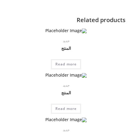
Related products
جديد
المنتج
Read more
جديد
المنتج
Read more
جديد