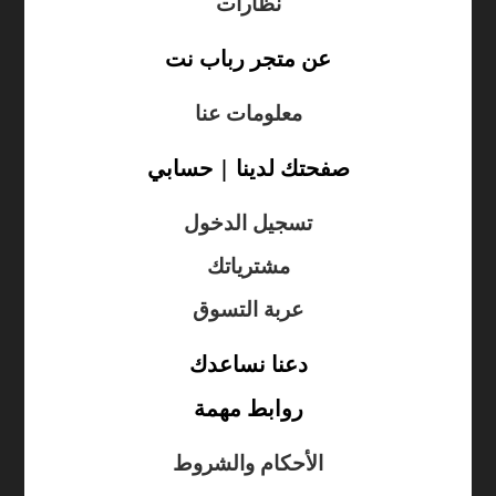
نظارات
عن متجر رباب نت
معلومات عنا
صفحتك لدينا | حسابي
تسجيل الدخول
مشترياتك
عربة التسوق
دعنا نساعدك
روابط مهمة
الأحكام والشروط