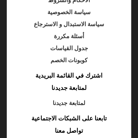
الأحكام والشروط
سياسة الخصوصية
سياسة الاستبدال و الاسترجاع
أسئلة مكررة
جدول القياسات
كوبونات الخصم
اشترك في القائمة البريدية
لمتابعة جديدنا
لمتابعة جديدنا
تابعنا على الشبكات الاجتماعية
تواصل معنا