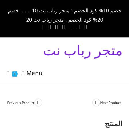
خصم 10% كود الخصم : متجر رباب نت 10 ....... خصم
20% كود الخصم : متجر رباب نت 20
متجر رباب نت
Menu
0
Previous Product
Next Product
المنتج