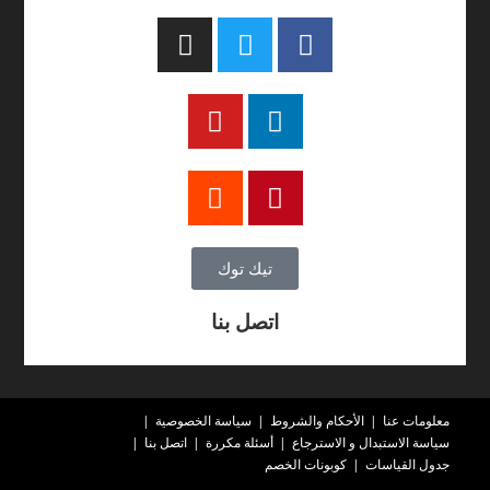
تيك توك
اتصل بنا
معلومات عنا
الأحكام والشروط
سياسة الخصوصية
سياسة الاستبدال و الاسترجاع
أسئلة مكررة
اتصل بنا
جدول القياسات
كوبونات الخصم