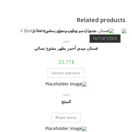
Related products
Quick View
OUT OF STOCK
جديد
فستان ميدي أحمر بظهر مفتوح نسائي
33.71
$
Select options
جديد
المنتج
Read more