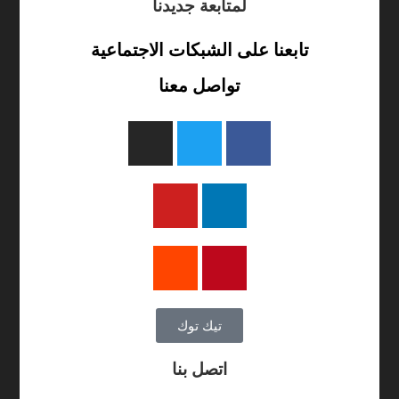
لمتابعة جديدنا
تابعنا على الشبكات الاجتماعية
تواصل معنا
تيك توك
اتصل بنا