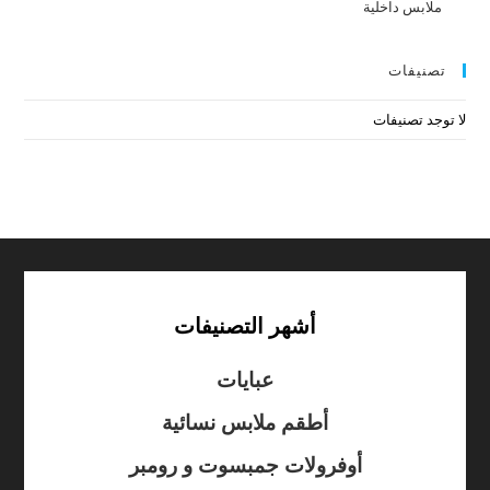
ملابس داخلية
تصنيفات
لا توجد تصنيفات
أشهر التصنيفات
عبايات
أطقم ملابس نسائية
أوفرولات جمبسوت و رومبر