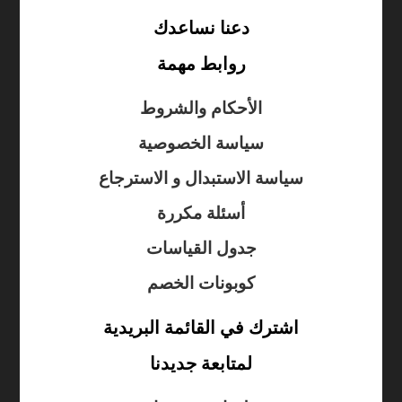
دعنا نساعدك
روابط مهمة
الأحكام والشروط
سياسة الخصوصية
سياسة الاستبدال و الاسترجاع
أسئلة مكررة
جدول القياسات
كوبونات الخصم
اشترك في القائمة البريدية
لمتابعة جديدنا