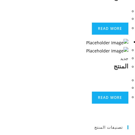
READ MORE
جديد
المنتج
READ MORE
تصنيفات المنتج