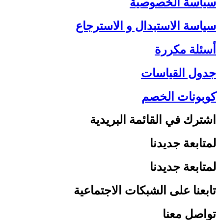
سياسة الخصوصية
سياسة الاستبدال و الاسترجاع
أسئلة مكررة
جدول القياسات
كوبونات الخصم
اشترك في القائمة البريدية
لمتابعة جديدنا
لمتابعة جديدنا
تابعنا على الشبكات الاجتماعية
تواصل معنا