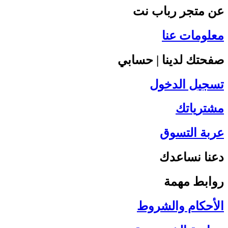
عن متجر رباب نت
معلومات عنا
صفحتك لدينا | حسابي
تسجيل الدخول
مشترياتك
عربة التسوق
دعنا نساعدك
روابط مهمة
الأحكام والشروط