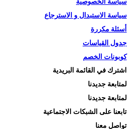
سياسة الخصوصية
سياسة الاستبدال و الاسترجاع
أسئلة مكررة
جدول القياسات
كوبونات الخصم
اشترك في القائمة البريدية
لمتابعة جديدنا
لمتابعة جديدنا
تابعنا على الشبكات الاجتماعية
تواصل معنا