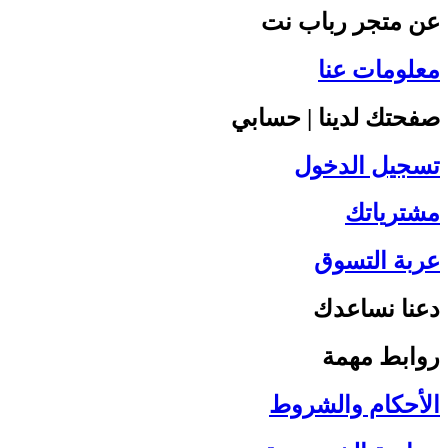
عن متجر رباب نت
معلومات عنا
صفحتك لدينا | حسابي
تسجيل الدخول
مشترياتك
عربة التسوق
دعنا نساعدك
روابط مهمة
الأحكام والشروط