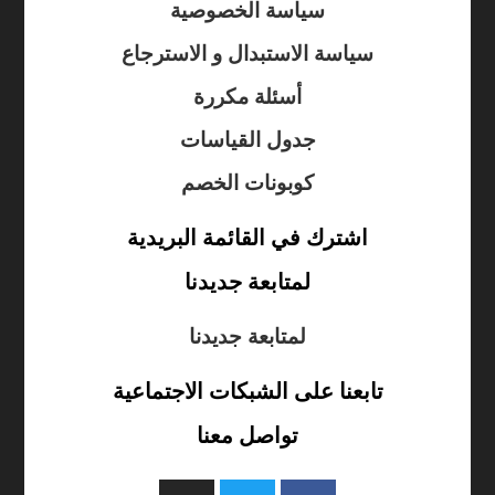
سياسة الخصوصية
سياسة الاستبدال و الاسترجاع
أسئلة مكررة
جدول القياسات
كوبونات الخصم
اشترك في القائمة البريدية
لمتابعة جديدنا
لمتابعة جديدنا
تابعنا على الشبكات الاجتماعية
تواصل معنا