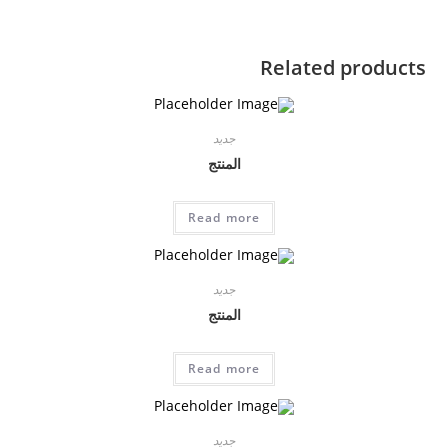
Related products
جديد
المنتج
Read more
جديد
المنتج
Read more
جديد