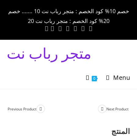
خصم 10% كود الخصم : متجر رباب نت 10 ....... خصم
20% كود الخصم : متجر رباب نت 20
متجر رباب نت
Menu
0
Previous Product
Next Product
المنتج