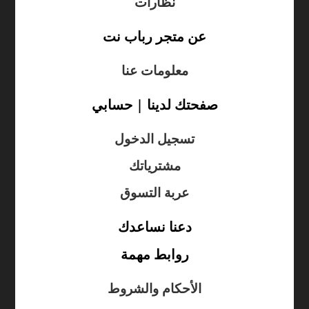
نظارات
عن متجر رباب نت
معلومات عنا
صفحتك لدينا | حسابي
تسجيل الدخول
مشترياتك
عربة التسوق
دعنا نساعدك
روابط مهمة
الأحكام والشروط