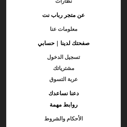
نظارات
عن متجر رباب نت
معلومات عنا
صفحتك لدينا | حسابي
تسجيل الدخول
مشترياتك
عربة التسوق
دعنا نساعدك
روابط مهمة
الأحكام والشروط