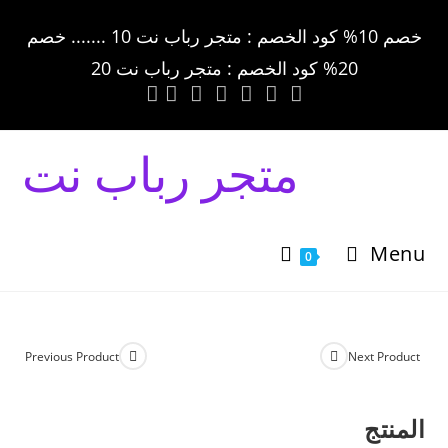
خصم 10% كود الخصم : متجر رباب نت 10 ....... خصم
20% كود الخصم : متجر رباب نت 20
متجر رباب نت
Menu
0
Previous Product
Next Product
المنتج