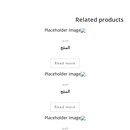
Related products
جديد
المنتج
Read more
جديد
المنتج
Read more
جديد