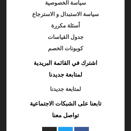
سياسة الخصوصية
سياسة الاستبدال و الاسترجاع
أسئلة مكررة
جدول القياسات
كوبونات الخصم
اشترك في القائمة البريدية
لمتابعة جديدنا
لمتابعة جديدنا
تابعنا على الشبكات الاجتماعية
تواصل معنا