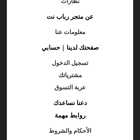
نظارات
عن متجر رباب نت
معلومات عنا
صفحتك لدينا | حسابي
تسجيل الدخول
مشترياتك
عربة التسوق
دعنا نساعدك
روابط مهمة
الأحكام والشروط