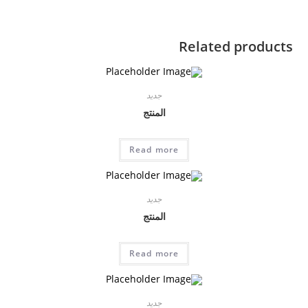
Related products
جديد
المنتج
Read more
جديد
المنتج
Read more
جديد