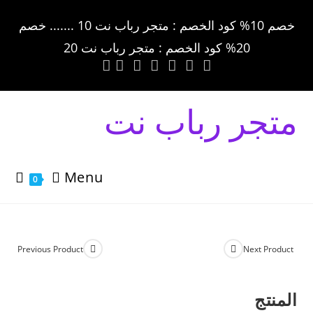
خصم 10% كود الخصم : متجر رباب نت 10 ....... خصم
20% كود الخصم : متجر رباب نت 20
متجر رباب نت
Menu
0
Previous Product
Next Product
المنتج