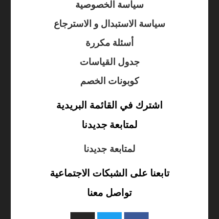
سياسة الخصوصية
سياسة الاستبدال و الاسترجاع
أسئلة مكررة
جدول القياسات
كوبونات الخصم
اشترك في القائمة البريدية
لمتابعة جديدنا
لمتابعة جديدنا
تابعنا على الشبكات الاجتماعية
تواصل معنا