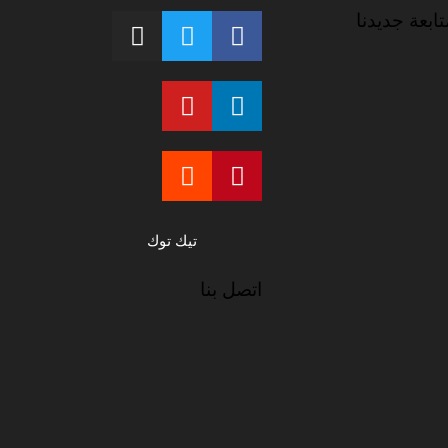
تابعة جديدنا
تيك توك
اتصل بنا