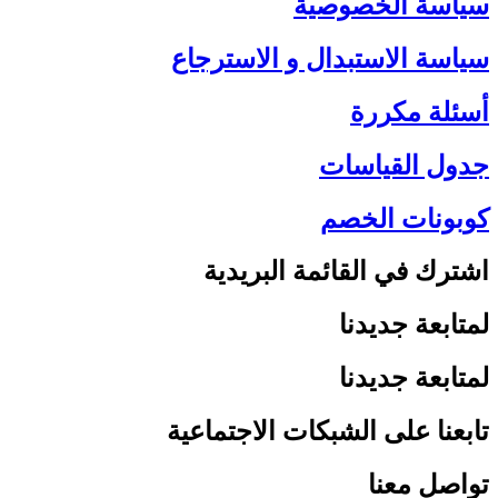
سياسة الخصوصية
سياسة الاستبدال و الاسترجاع
أسئلة مكررة
جدول القياسات
كوبونات الخصم
اشترك في القائمة البريدية
لمتابعة جديدنا
لمتابعة جديدنا
تابعنا على الشبكات الاجتماعية
تواصل معنا