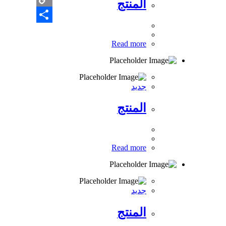
المنتج
Copy
Share
Link
Read more
جديد
المنتج
Read more
جديد
المنتج