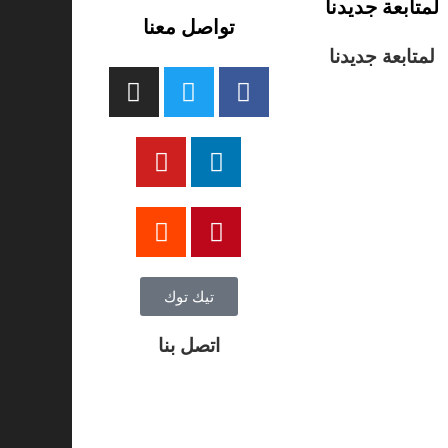
لمتابعة جديدنا
تواصل معنا
لمتابعة جديدنا
تيك توك
اتصل بنا