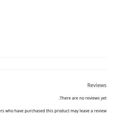
Reviews
There are no reviews yet.
rs who have purchased this product may leave a review.