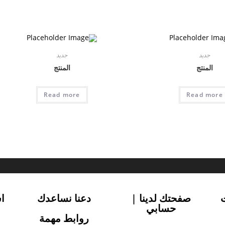
جديد
جديد
المنتج
المنتج
Read more
Read more
صفحتك لدينا |
دعنا نساعدك
ا
حسابي
روابط مهمة