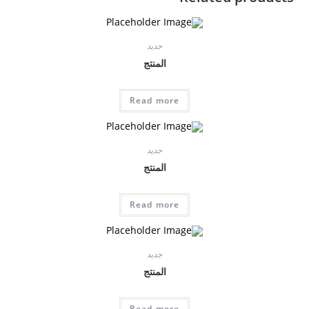
جديد
المنتج
Read more
جديد
المنتج
Read more
جديد
المنتج
Read more