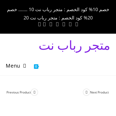
خصم 10% كود الخصم : متجر رباب نت 10 ....... خصم
20% كود الخصم : متجر رباب نت 20
متجر رباب نت
Menu
0
Previous Product
Next Product