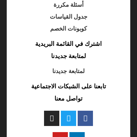
أسئلة مكررة
جدول القياسات
كوبونات الخصم
اشترك في القائمة البريدية
لمتابعة جديدنا
لمتابعة جديدنا
تابعنا على الشبكات الاجتماعية
تواصل معنا