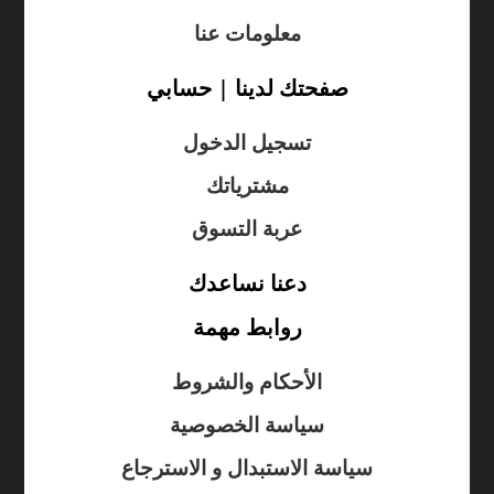
معلومات عنا
صفحتك لدينا | حسابي
تسجيل الدخول
مشترياتك
عربة التسوق
دعنا نساعدك
روابط مهمة
الأحكام والشروط
سياسة الخصوصية
سياسة الاستبدال و الاسترجاع