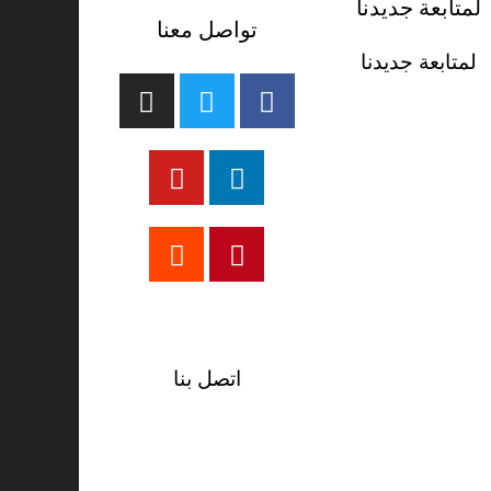
لمتابعة جديدنا
تواصل معنا
لمتابعة جديدنا
تيك توك
اتصل بنا