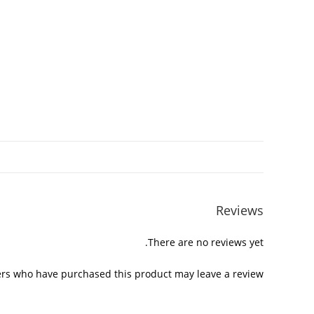
Reviews
There are no reviews yet.
rs who have purchased this product may leave a review.