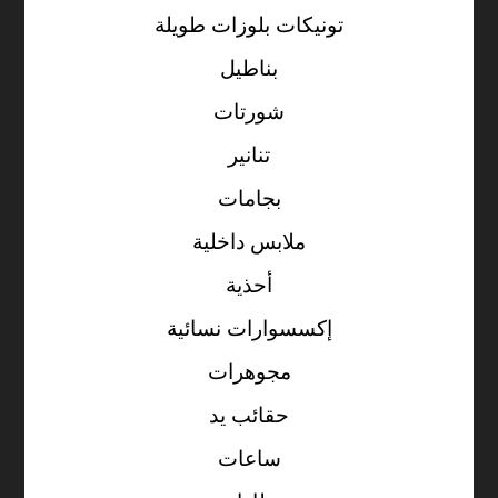
تونيكات بلوزات طويلة
بناطيل
شورتات
تنانير
بجامات
ملابس داخلية
أحذية
إكسسوارات نسائية
مجوهرات
حقائب يد
ساعات