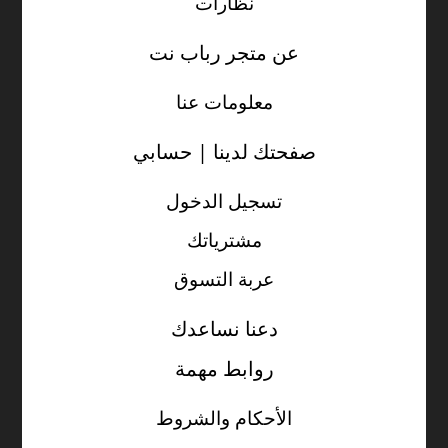
نظارات
عن متجر رباب نت
معلومات عنا
صفحتك لدينا | حسابي
تسجيل الدخول
مشترياتك
عربة التسوق
دعنا نساعدك
روابط مهمة
الأحكام والشروط