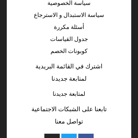
سياسة الخصوصية
سياسة الاستبدال و الاسترجاع
أسئلة مكررة
جدول القياسات
كوبونات الخصم
اشترك في القائمة البريدية
لمتابعة جديدنا
لمتابعة جديدنا
تابعنا على الشبكات الاجتماعية
تواصل معنا