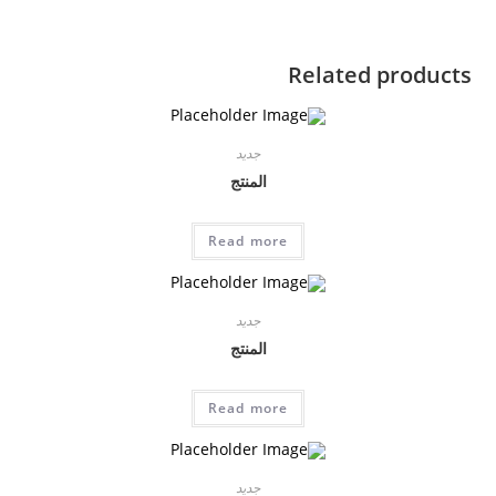
Related products
جديد
المنتج
Read more
جديد
المنتج
Read more
جديد