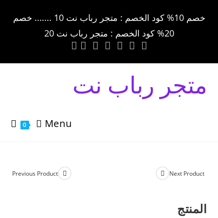
خصم 10% كود الخصم : متجر رباب نت 10 ....... خصم
20% كود الخصم : متجر رباب نت 20
متجر رباب نت
Menu
0
Previous Product
Next Product
المنتج