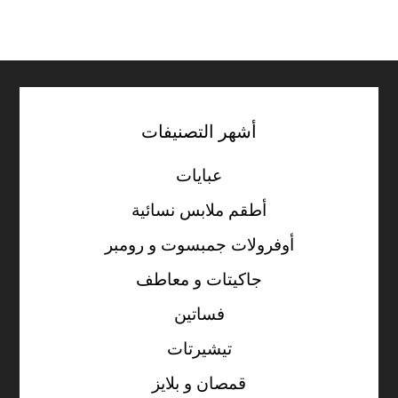
أشهر التصنيفات
عبايات
أطقم ملابس نسائية
أوفرولات جمبسوت و رومبر
جاكيتات و معاطف
فساتين
تيشيرتات
قمصان و بلايز