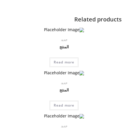
Related products
جديد
المنتج
Read more
جديد
المنتج
Read more
جديد