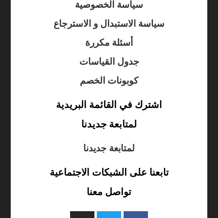
سياسة الخصوصية
سياسة الاستبدال و الاسترجاع
أسئلة مكررة
جدول القياسات
كوبونات الخصم
اشترك في القائمة البريدية
لمتابعة جديدنا
لمتابعة جديدنا
تابعنا على الشبكات الاجتماعية
تواصل معنا