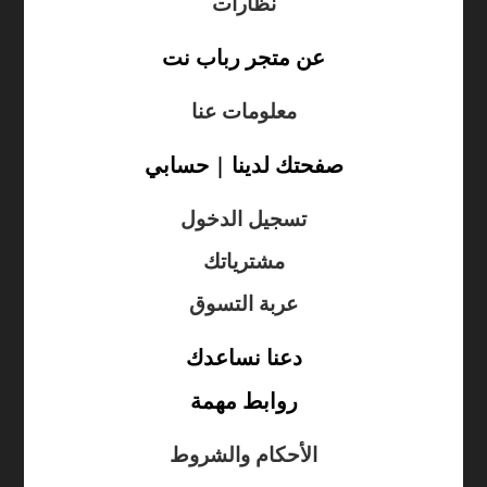
نظارات
عن متجر رباب نت
معلومات عنا
صفحتك لدينا | حسابي
تسجيل الدخول
مشترياتك
عربة التسوق
دعنا نساعدك
روابط مهمة
الأحكام والشروط