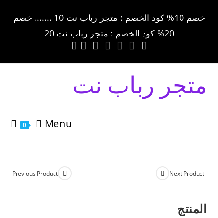
خصم 10% كود الخصم : متجر رباب نت 10 ....... خصم
20% كود الخصم : متجر رباب نت 20
متجر رباب نت
Menu
0
Previous Product
Next Product
المنتج