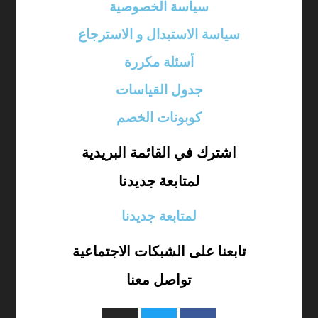
سياسة الخصوصية
سياسة الاستبدال و الاسترجاع
أسئلة مكررة
جدول القياسات
كوبونات الخصم
اشترك في القائمة البريدية
لمتابعة جديدنا
لمتابعة جديدنا
تابعنا على الشبكات الاجتماعية
تواصل معنا