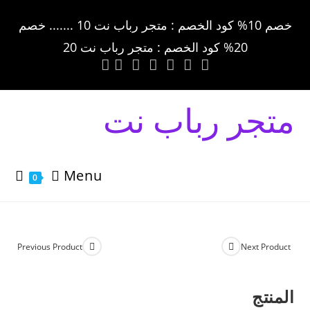
خصم 10% كود الخصم : متجر رباب نت 10 ....... خصم
20% كود الخصم : متجر رباب نت 20
متجر رباب نت
Menu
0
Previous Product
Next Product
المنتج