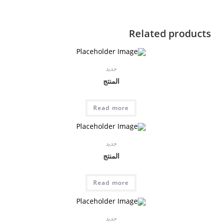
Related products
جديد
المنتج
Read more
جديد
المنتج
Read more
جديد