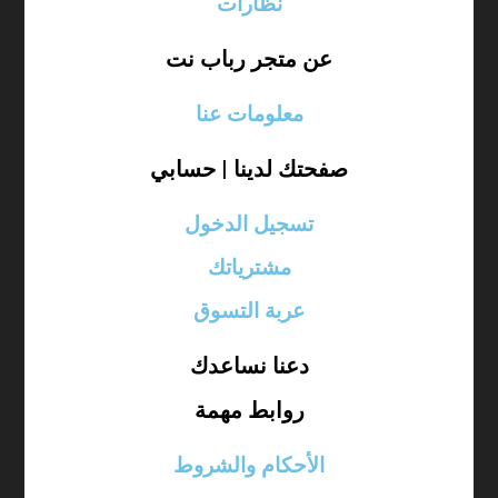
نظارات
عن متجر رباب نت
معلومات عنا
صفحتك لدينا | حسابي
تسجيل الدخول
مشترياتك
عربة التسوق
دعنا نساعدك
روابط مهمة
الأحكام والشروط