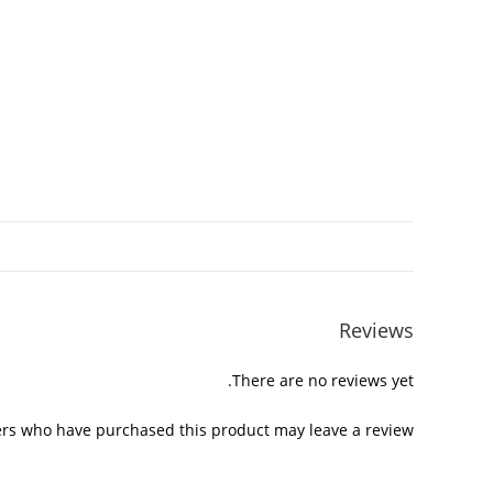
Reviews
There are no reviews yet.
rs who have purchased this product may leave a review.