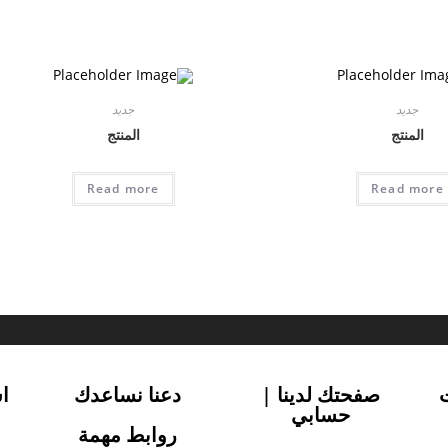
جديد
جديد
المنتج
المنتج
Read more
Read more
صفحتك لدينا |
دعنا نساعدك
ا
حسابي
روابط مهمة