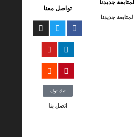
لمتابعة جديدنا
تواصل معنا
لمتابعة جديدنا
تيك توك
اتصل بنا