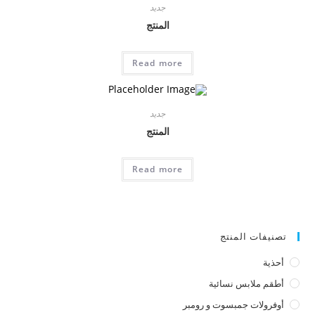
جديد
المنتج
Read more
جديد
المنتج
Read more
تصنيفات المنتج
أحذية
أطقم ملابس نسائية
أوفرولات جمبسوت و رومبر