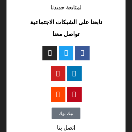
لمتابعة جديدنا
تابعنا على الشبكات الاجتماعية
تواصل معنا
تيك توك
اتصل بنا