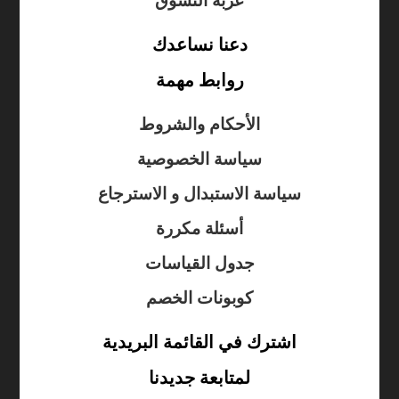
عربة التسوق
دعنا نساعدك
روابط مهمة
الأحكام والشروط
سياسة الخصوصية
سياسة الاستبدال و الاسترجاع
أسئلة مكررة
جدول القياسات
كوبونات الخصم
اشترك في القائمة البريدية
لمتابعة جديدنا