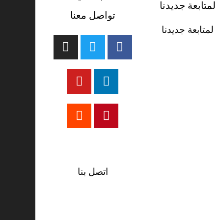
لمتابعة جديدنا
تواصل معنا
لمتابعة جديدنا
تيك توك
اتصل بنا