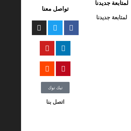
لمتابعة جديدنا
تواصل معنا
لمتابعة جديدنا
تيك توك
اتصل بنا