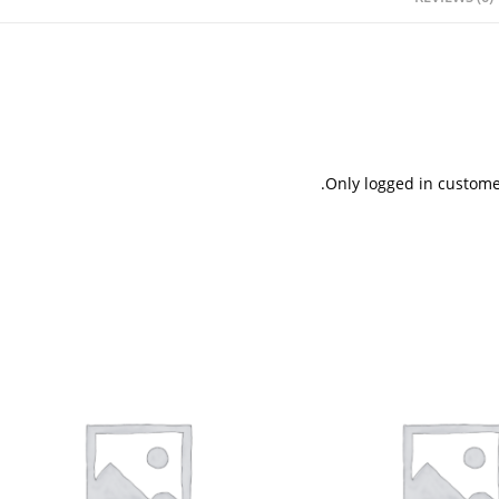
Only logged in custome