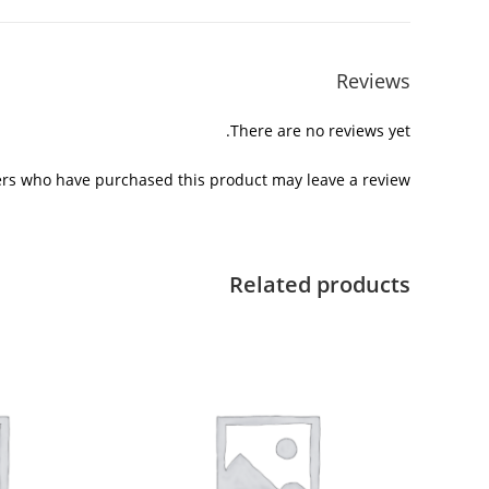
Reviews
There are no reviews yet.
rs who have purchased this product may leave a review.
Related products