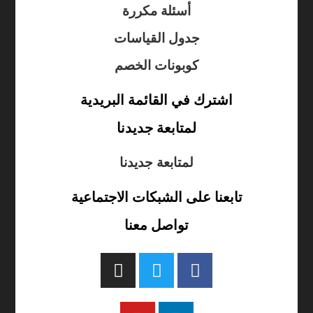
أسئلة مكررة
جدول القياسات
كوبونات الخصم
اشترك في القائمة البريدية
لمتابعة جديدنا
لمتابعة جديدنا
تابعنا على الشبكات الاجتماعية
تواصل معنا