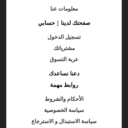
معلومات عنا
صفحتك لدينا | حسابي
تسجيل الدخول
مشترياتك
عربة التسوق
دعنا نساعدك
روابط مهمة
الأحكام والشروط
سياسة الخصوصية
سياسة الاستبدال و الاسترجاع