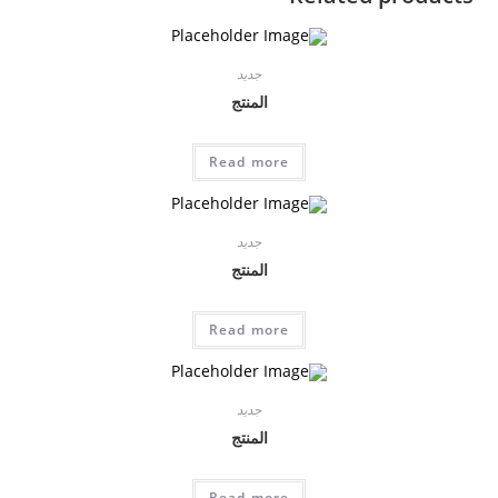
جديد
المنتج
Read more
جديد
المنتج
Read more
جديد
المنتج
Read more