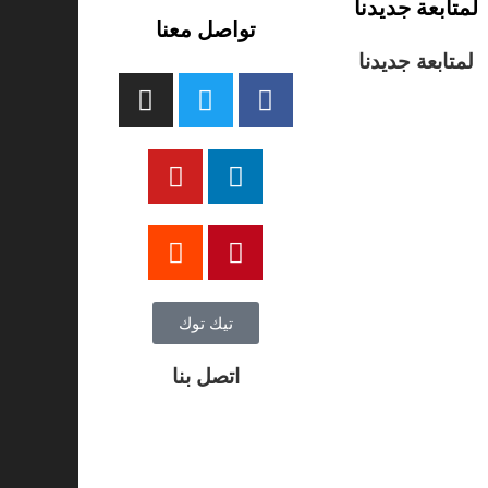
لمتابعة جديدنا
تواصل معنا
لمتابعة جديدنا
تيك توك
اتصل بنا