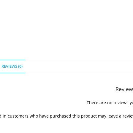
REVIEWS (0)
Review
There are no reviews ye
d in customers who have purchased this product may leave a revie