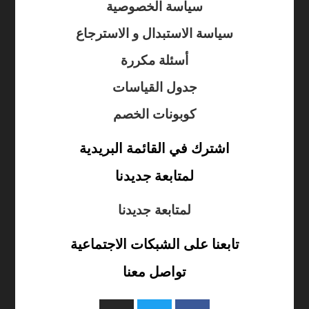
سياسة الخصوصية
سياسة الاستبدال و الاسترجاع
أسئلة مكررة
جدول القياسات
كوبونات الخصم
اشترك في القائمة البريدية
لمتابعة جديدنا
لمتابعة جديدنا
تابعنا على الشبكات الاجتماعية
تواصل معنا