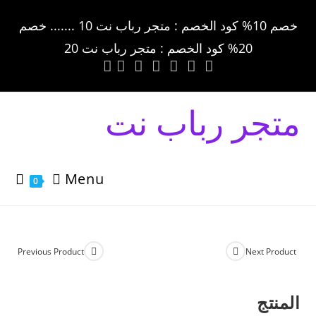
خصم 10% كود الخصم : متجر رباب نت 10 ....... خصم
20% كود الخصم : متجر رباب نت 20
متجر رباب نت
Menu
0
Previous Product
Next Product
المنتج