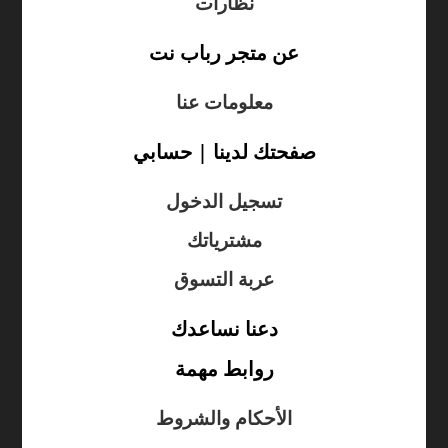
نظارات
عن متجر رباب نت
معلومات عنا
صفحتك لدينا | حسابي
تسجيل الدخول
مشترياتك
عربة التسوق
دعنا نساعدك
روابط مهمة
الأحكام والشروط