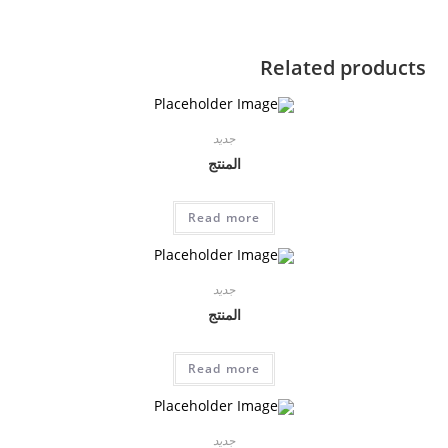
Related products
جديد
المنتج
Read more
جديد
المنتج
Read more
جديد