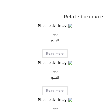
Related products
جديد
المنتج
Read more
جديد
المنتج
Read more
جديد