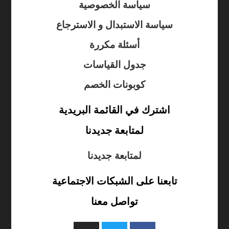
سياسة الخصوصية
سياسة الاستبدال و الاسترجاع
أسئلة مكررة
جدول القياسات
كوبونات الخصم
اشترك في القائمة البريدية
لمتابعة جديدنا
لمتابعة جديدنا
تابعنا على الشبكات الاجتماعية
تواصل معنا