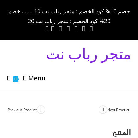
خصم 10% كود الخصم : متجر رباب نت 10 ....... خصم
20% كود الخصم : متجر رباب نت 20
متجر رباب نت
Menu
0
Previous Product
Next Product
المنتج