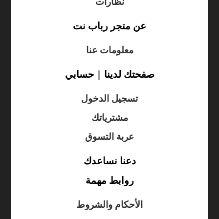
نظارات
عن متجر رباب نت
معلومات عنا
صفحتك لدينا | حسابي
تسجيل الدخول
مشترياتك
عربة التسوق
دعنا نساعدك
روابط مهمة
الأحكام والشروط