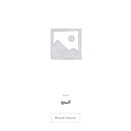
جديد
المنتج
Read more