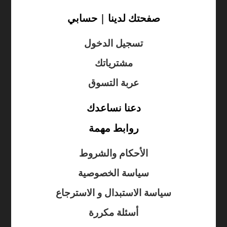
صفحتك لدينا | حسابي
تسجيل الدخول
مشترياتك
عربة التسوق
دعنا نساعدك
روابط مهمة
الأحكام والشروط
سياسة الخصوصية
سياسة الاستبدال و الاسترجاع
أسئلة مكررة