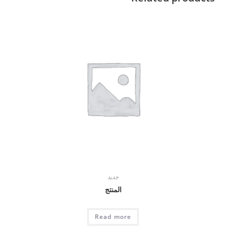
جديد
المنتج
Read more