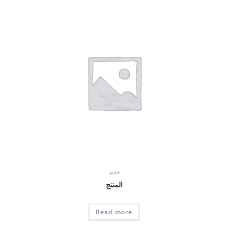
جديد
المنتج
Read more