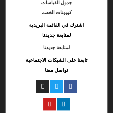
جدول القياسات
كوبونات الخصم
اشترك في القائمة البريدية
لمتابعة جديدنا
لمتابعة جديدنا
تابعنا على الشبكات الاجتماعية
تواصل معنا