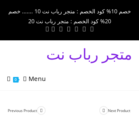
خصم 10% كود الخصم : متجر رباب نت 10 ....... خصم
20% كود الخصم : متجر رباب نت 20
متجر رباب نت
Menu
0
Previous Product
Next Product