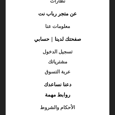
نظارات
عن متجر رباب نت
معلومات عنا
صفحتك لدينا | حسابي
تسجيل الدخول
مشترياتك
عربة التسوق
دعنا نساعدك
روابط مهمة
الأحكام والشروط