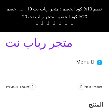
خصم 10% كود الخصم : متجر رباب نت 10 ....... خصم
20% كود الخصم : متجر رباب نت 20
متجر رباب نت
Menu
0
Previous Product
Next Product
المنتج