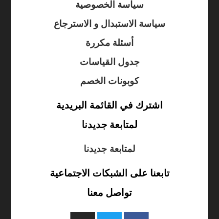
سياسة الخصوصية
سياسة الاستبدال و الاسترجاع
أسئلة مكررة
جدول القياسات
كوبونات الخصم
اشترك في القائمة البريدية
لمتابعة جديدنا
لمتابعة جديدنا
تابعنا على الشبكات الاجتماعية
تواصل معنا