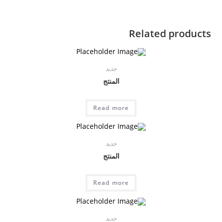
Related products
جديد
المنتج
Read more
جديد
المنتج
Read more
جديد