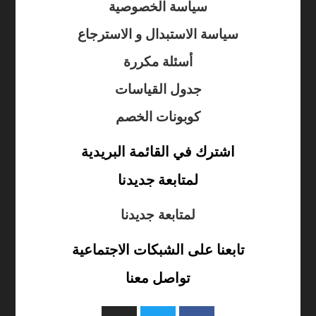
سياسة الخصوصية
سياسة الاستبدال و الاسترجاع
أسئلة مكررة
جدول القياسات
كوبونات الخصم
اشترك في القائمة البريدية
لمتابعة جديدنا
لمتابعة جديدنا
تابعنا على الشبكات الاجتماعية
تواصل معنا