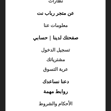
نظارات
عن متجر رباب نت
معلومات عنا
صفحتك لدينا | حسابي
تسجيل الدخول
مشترياتك
عربة التسوق
دعنا نساعدك
روابط مهمة
الأحكام والشروط