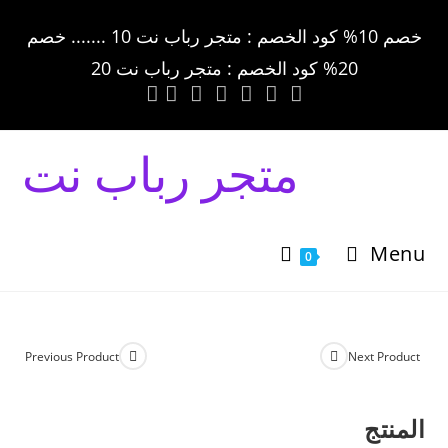
خصم 10% كود الخصم : متجر رباب نت 10 ....... خصم
20% كود الخصم : متجر رباب نت 20
متجر رباب نت
Menu
0
Previous Product
Next Product
المنتج