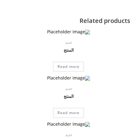
Related products
جديد
المنتج
Read more
جديد
المنتج
Read more
جديد