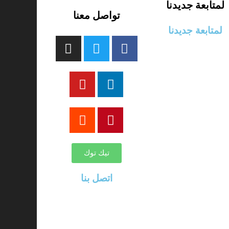
لمتابعة جديدنا
تواصل معنا
لمتابعة جديدنا
تيك توك
اتصل بنا