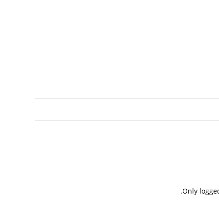
Only logge