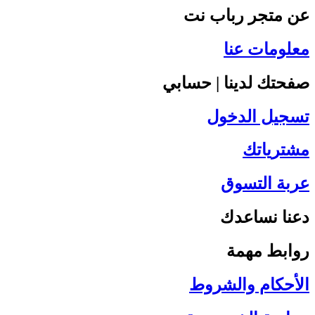
عن متجر رباب نت
معلومات عنا
صفحتك لدينا | حسابي
تسجيل الدخول
مشترياتك
عربة التسوق
دعنا نساعدك
روابط مهمة
الأحكام والشروط