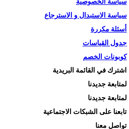
سياسة الخصوصية
سياسة الاستبدال و الاسترجاع
أسئلة مكررة
جدول القياسات
كوبونات الخصم
اشترك في القائمة البريدية
لمتابعة جديدنا
لمتابعة جديدنا
تابعنا على الشبكات الاجتماعية
تواصل معنا