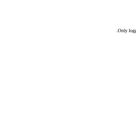
Only logg