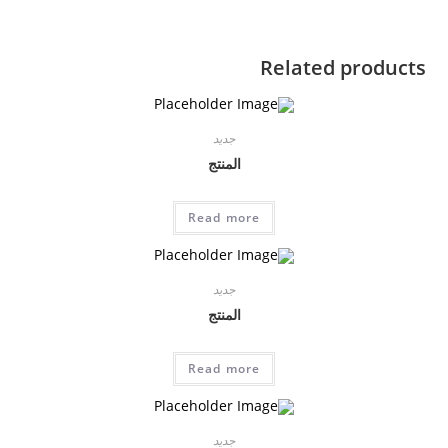
Related products
جديد
المنتج
Read more
جديد
المنتج
Read more
جديد