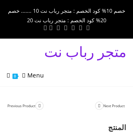
خصم 10% كود الخصم : متجر رباب نت 10 ....... خصم
20% كود الخصم : متجر رباب نت 20
متجر رباب نت
Menu
0
Previous Product
Next Product
المنتج