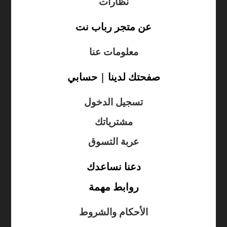
نظارات
عن متجر رباب نت
معلومات عنا
صفحتك لدينا | حسابي
تسجيل الدخول
مشترياتك
عربة التسوق
دعنا نساعدك
روابط مهمة
الأحكام والشروط