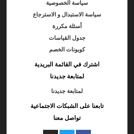
سياسة الخصوصية
سياسة الاستبدال و الاسترجاع
أسئلة مكررة
جدول القياسات
كوبونات الخصم
اشترك في القائمة البريدية
لمتابعة جديدنا
لمتابعة جديدنا
تابعنا على الشبكات الاجتماعية
تواصل معنا