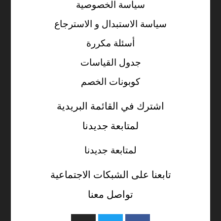
سياسة الخصوصية
سياسة الاستبدال و الاسترجاع
أسئلة مكررة
جدول القياسات
كوبونات الخصم
اشترك في القائمة البريدية
لمتابعة جديدنا
لمتابعة جديدنا
تابعنا على الشبكات الاجتماعية
تواصل معنا