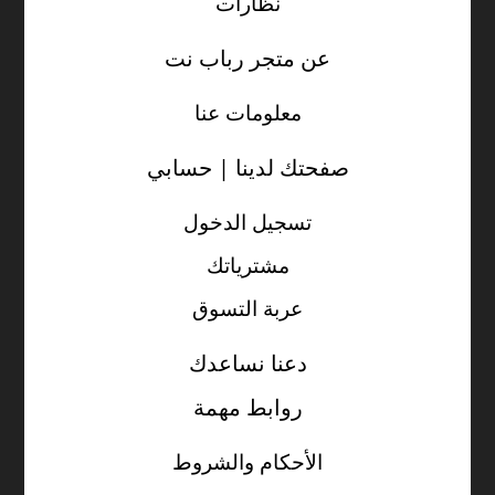
نظارات
عن متجر رباب نت
معلومات عنا
صفحتك لدينا | حسابي
تسجيل الدخول
مشترياتك
عربة التسوق
دعنا نساعدك
روابط مهمة
الأحكام والشروط