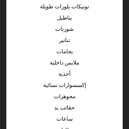
تونيكات بلوزات طويلة
بناطيل
شورتات
تنانير
بجامات
ملابس داخلية
أحذية
إكسسوارات نسائية
مجوهرات
حقائب يد
ساعات