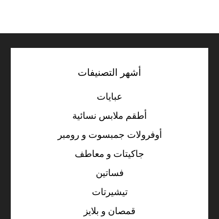
أشهر التصنيفات
عبايات
أطقم ملابس نسائية
أوفرولات جمبسوت و رومبر
جاكيتات و معاطف
فساتين
تيشيرتات
قمصان و بلايز