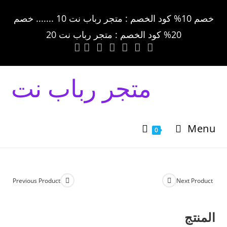
خصم 10% كود الخصم : متجر رباب نت 10 ....... خصم
20% كود الخصم : متجر رباب نت 20
متجر رباب نت
Menu
0
Previous Product
Next Product
المنتج