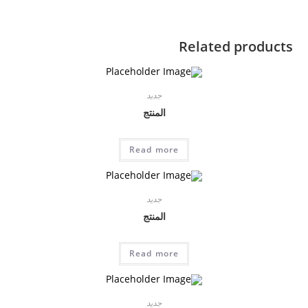
Related products
جديد
المنتج
Read more
جديد
المنتج
Read more
جديد